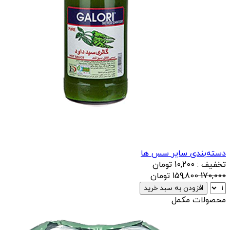
دسته‌بندی سایر سس ها
تخفیف : 10,200 تومان
170,000
159,800
تومان
افزودن به سبد خرید
محصولات مکمل