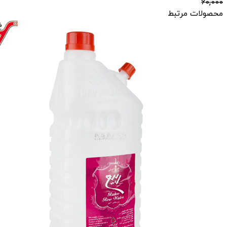
60,000
محصولات مرتبط