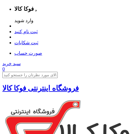
فوکا کالا ,
وارد شوید
ثبت نام کنید
ثبت شکایات
صورت حساب
سبد خرید
0
فروشگاه اینترنتی فوکا کالا