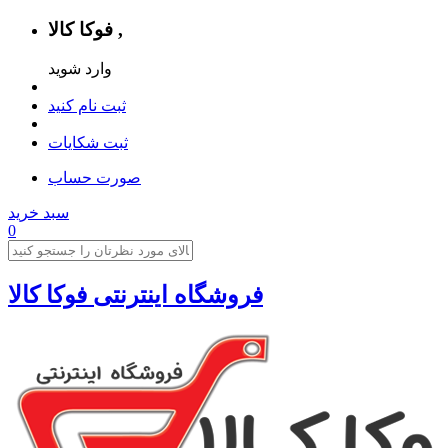
فوکا کالا ,
وارد شوید
ثبت نام کنید
ثبت شکایات
صورت حساب
سبد خرید
0
فروشگاه اینترنتی فوکا کالا