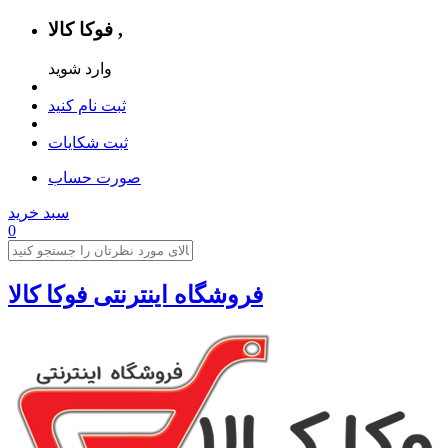
فوکا کالا ,
وارد شوید
ثبت نام کنید
ثبت شکایات
صورت حساب
سبد خرید
0
فروشگاه اینترنتی فوکا کالا