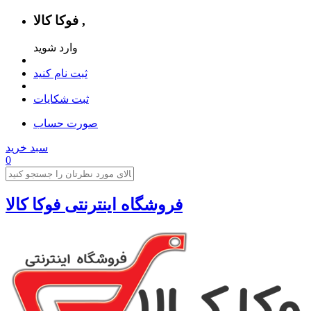
فوکا کالا ,
وارد شوید
ثبت نام کنید
ثبت شکایات
صورت حساب
سبد خرید
0
فروشگاه اینترنتی فوکا کالا