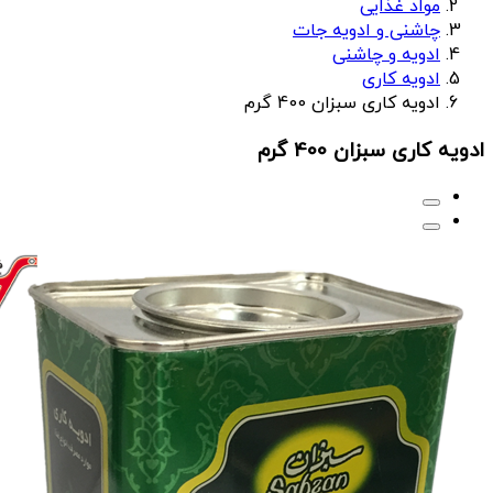
مواد غذایی
چاشنی و ادویه جات
ادویه و چاشنی
ادویه کاری
ادویه کاری سبزان 400 گرم
ادویه کاری سبزان 400 گرم