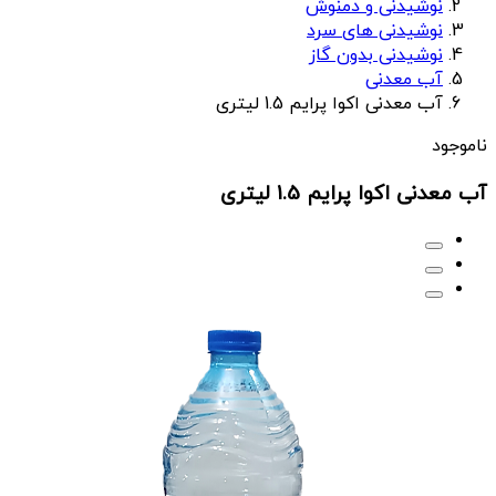
نوشیدنی و دمنوش
نوشیدنی های سرد
نوشیدنی بدون گاز
آب معدنی
آب معدنی اکوا پرایم 1.5 لیتری
ناموجود
آب معدنی اکوا پرایم 1.5 لیتری