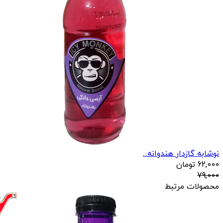
نوشابه گازدار هندوانه...
62,000
تومان
79,000
محصولات مرتبط