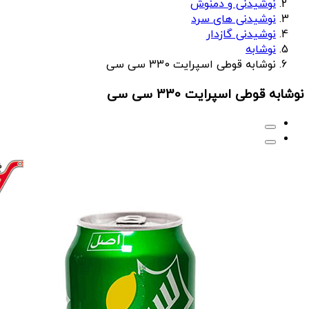
نوشیدنی و دمنوش
نوشیدنی های سرد
نوشیدنی گازدار
نوشابه
نوشابه قوطی اسپرایت 330 سی سی
نوشابه قوطی اسپرایت 330 سی سی