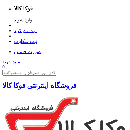
فوکا کالا ,
وارد شوید
ثبت نام کنید
ثبت شکایات
صورت حساب
سبد خرید
0
فروشگاه اینترنتی فوکا کالا