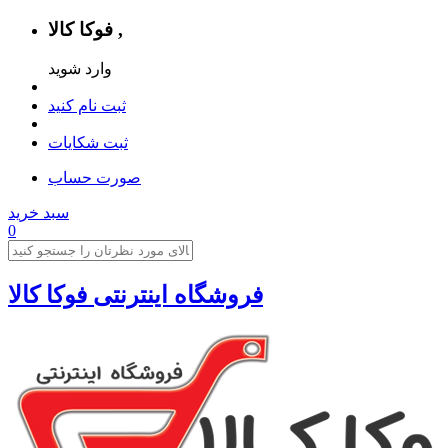
فوکا کالا ,
وارد شوید
ثبت نام کنید
ثبت شکایات
صورت حساب
سبد خرید
0
فروشگاه اینترنتی فوکا کالا