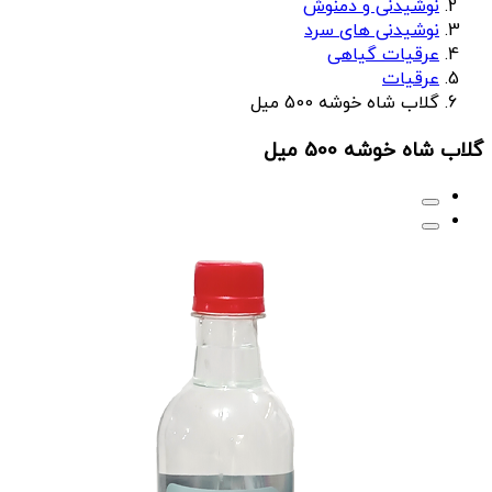
نوشیدنی و دمنوش
نوشیدنی های سرد
عرقیات گیاهی
عرقیات
گلاب شاه خوشه 500 میل
گلاب شاه خوشه 500 میل