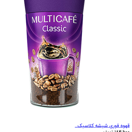
قهوه فوری شیشه کلاسیک...