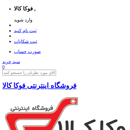
فوکا کالا ,
وارد شوید
ثبت نام کنید
ثبت شکایات
صورت حساب
سبد خرید
0
فروشگاه اینترنتی فوکا کالا