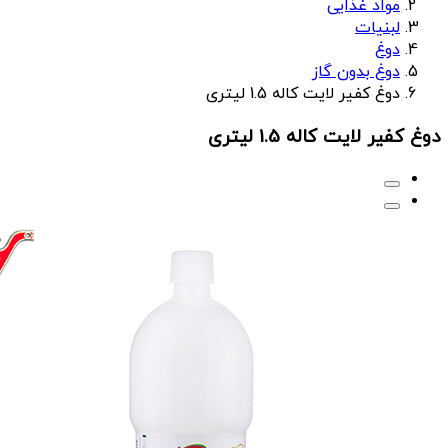
مواد غذایی
لبنیات
دوغ
دوغ بدون گاز
دوغ کفیر لایت کاله 1.5 لیتری
دوغ کفیر لایت کاله 1.5 لیتری