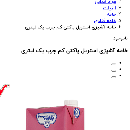
مواد غذایی
لبنیات
خامه
خامه قنادی
خامه آشپزی استریل پاکتی کم چرب یک لیتری
ناموجود
خامه آشپزی استریل پاکتی کم چرب یک لیتری