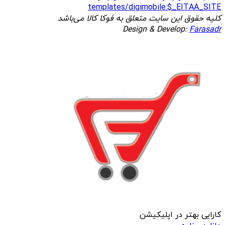
templates/digimobile.$_EITAA_SITE
کلیه حقوق این سایت متعلق به فوکا کالا می‌باشد
Design & Develop:
Farasadr
کارایی بهتر در اپلیکیشن