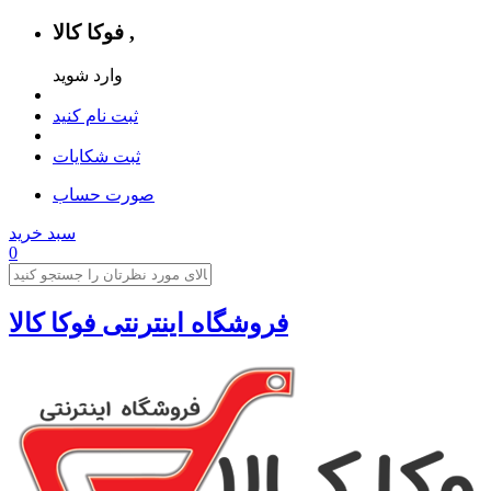
فوکا کالا ,
وارد شوید
ثبت نام کنید
ثبت شکایات
صورت حساب
سبد خرید
0
فروشگاه اینترنتی فوکا کالا