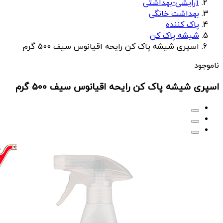
آرایشی-بهداشتی
بهداشت خانگی
پاک کننده
شیشه پاک کن
اسپری شیشه پاک کن رایحه اقیانوس سیف 500 گرم
ناموجود
اسپری شیشه پاک کن رایحه اقیانوس سیف 500 گرم