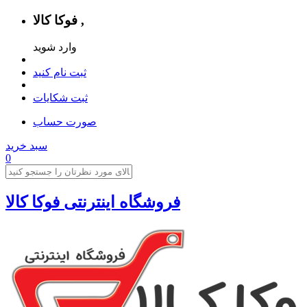
فوکا کالا ,
وارد شوید
ثبت نام کنید
ثبت شکایات
صورت حساب
سبد خرید
0
فروشگاه اینترنتی فوکا کالا