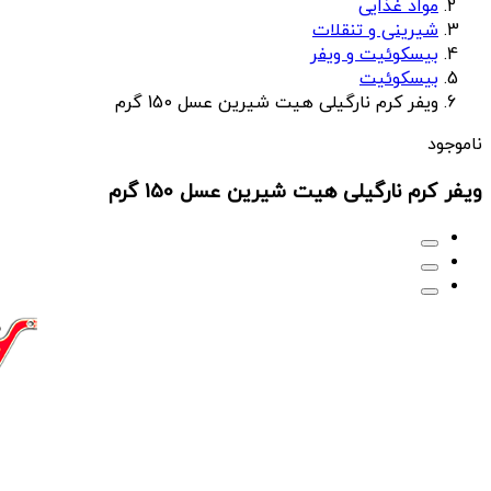
مواد غذایی
شیرینی و تنقلات
بیسکوئیت و ویفر
بیسکوئیت
ویفر کرم نارگیلی هیت شیرین عسل 150 گرم
ناموجود
ویفر کرم نارگیلی هیت شیرین عسل 150 گرم