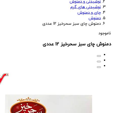
نوشیدنی و دمنوش
نوشیدنی های گرم
چای و دمنوش
دمنوش
دمنوش چای سبز سحرخیز 12 عددی
ناموجود
دمنوش چای سبز سحرخیز 12 عددی