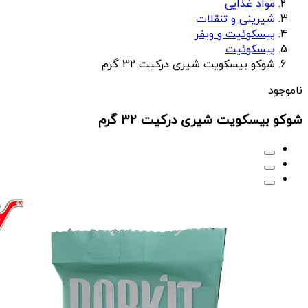
مواد غذایی
شیرینی و تنقلات
بیسکوئیت و ویفر
بیسکوئیت
شوکو بیسکویت شیری درکیت 32 گرم
ناموجود
شوکو بیسکویت شیری درکیت 32 گرم