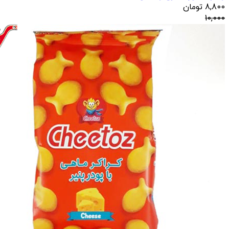
8,800
تومان
10,000