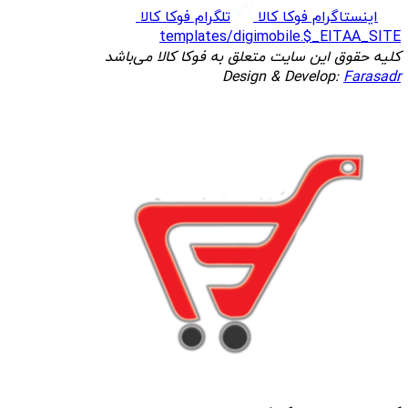
اینستاگرام فوکا کالا
تلگرام فوکا کالا
templates/digimobile.$_EITAA_SITE
کلیه حقوق این سایت متعلق به فوکا کالا می‌باشد
Design & Develop:
Farasadr