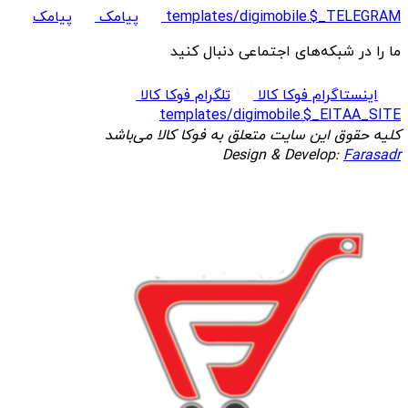
templates/digimobile.$_TELEGRAM
پیامک
پیامک
ما را در شبکه‌های اجتماعی دنبال کنید
اینستاگرام فوکا کالا
تلگرام فوکا کالا
templates/digimobile.$_EITAA_SITE
کلیه حقوق این سایت متعلق به فوکا کالا می‌باشد
Design & Develop:
Farasadr