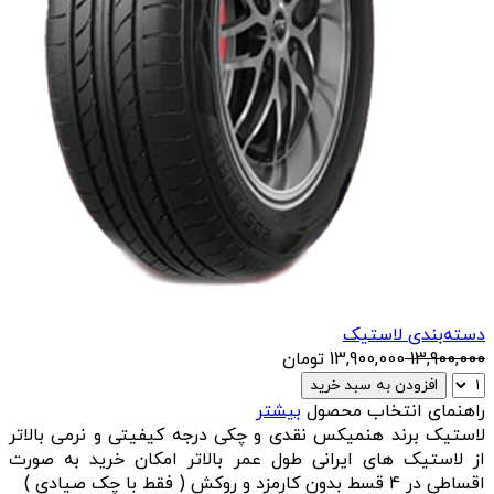
دسته‌بندی لاستیک
13,900,000
13,900,000
تومان
افزودن به سبد خرید
راهنمای انتخاب محصول
بیشتر
لاستیک برند هنمیکس نقدی و چکی درجه کیفیتی و نرمی بالاتر
از لاستیک های ایرانی طول عمر بالاتر امکان خرید به صورت
اقساطی در 4 قسط بدون کارمزد و روکش ( فقط با چک صیادی )