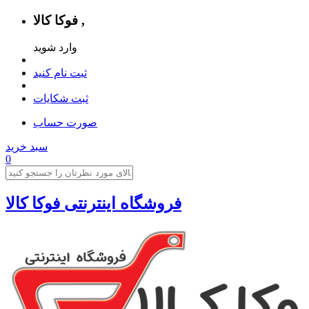
فوکا کالا ,
وارد شوید
ثبت نام کنید
ثبت شکایات
صورت حساب
سبد خرید
0
فروشگاه اینترنتی فوکا کالا