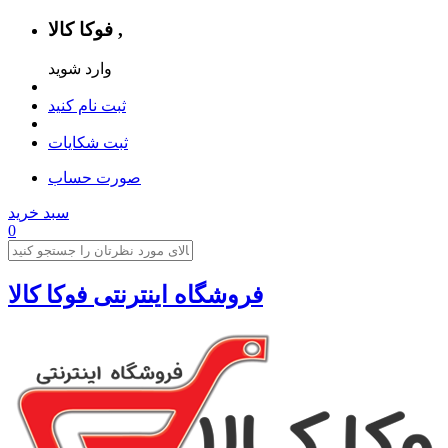
فوکا کالا ,
وارد شوید
ثبت نام کنید
ثبت شکایات
صورت حساب
سبد خرید
0
فروشگاه اینترنتی فوکا کالا