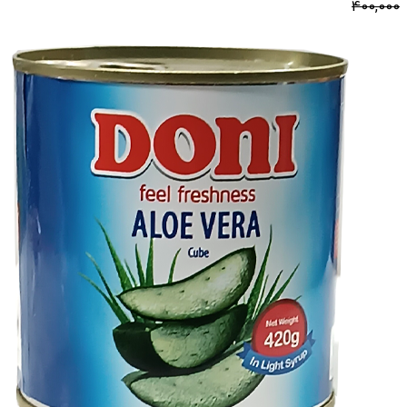
400,000