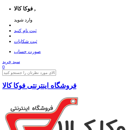
فوکا کالا ,
وارد شوید
ثبت نام کنید
ثبت شکایات
صورت حساب
سبد خرید
0
فروشگاه اینترنتی فوکا کالا