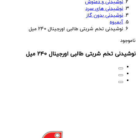
نوشیدنی و دمنوش
نوشیدنی های سرد
نوشیدنی بدون گاز
آبمیوه
نوشیدنی تخم شربتی طالبی اورجینال 240 میل
ناموجود
نوشیدنی تخم شربتی طالبی اورجینال 240 میل