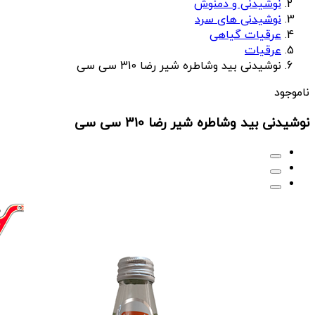
نوشیدنی و دمنوش
نوشیدنی های سرد
عرقیات گیاهی
عرقیات
نوشیدنی بید وشاطره شیر رضا 310 سی سی
ناموجود
نوشیدنی بید وشاطره شیر رضا 310 سی سی