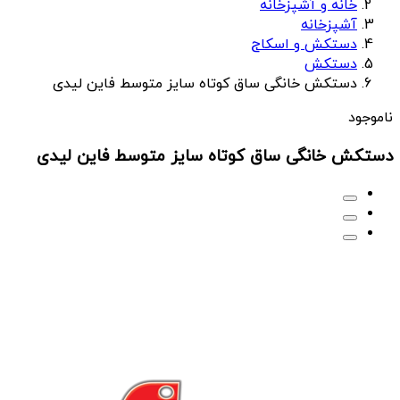
خانه و آشپزخانه
آشپزخانه
دستکش و اسکاج
دستکش
دستکش خانگی ساق کوتاه سایز متوسط فاین لیدی
ناموجود
دستکش خانگی ساق کوتاه سایز متوسط فاین لیدی