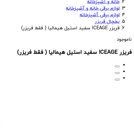
خانه و آشپزخانه
لوازم برقی خانه و آشپزخانه
لوازم برقی آشپزخانه
یخچال فریزر
فریزر ICEAGE سفید استیل هیمالیا ( فقط فریزر)
ناموجود
فریزر ICEAGE سفید استیل هیمالیا ( فقط فریزر)