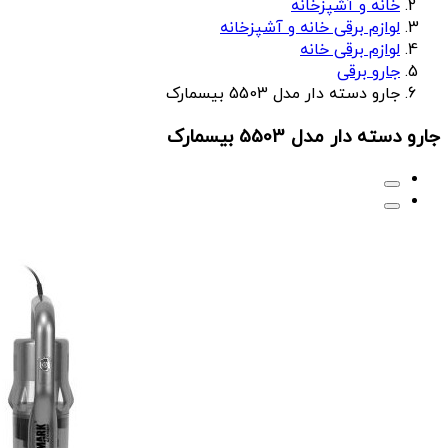
خانه و آشپزخانه
لوازم برقی خانه و آشپزخانه
لوازم برقی خانه
جارو برقی
جارو دسته دار مدل 5503 بیسمارک
جارو دسته دار مدل 5503 بیسمارک