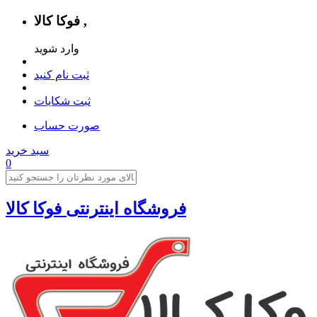
فوکا کالا ,
وارد شوید
ثبت نام کنید
ثبت شکایات
صورت حساب
سبد خرید
0
فروشگاه اینترنتی فوکا کالا