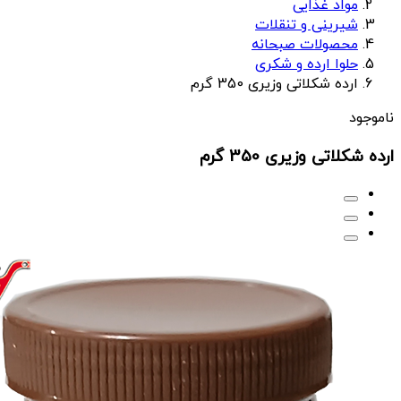
مواد غذایی
شیرینی و تنقلات
محصولات صبحانه
حلوا ارده و شکری
ارده شکلاتی وزیری 350 گرم
ناموجود
ارده شکلاتی وزیری 350 گرم