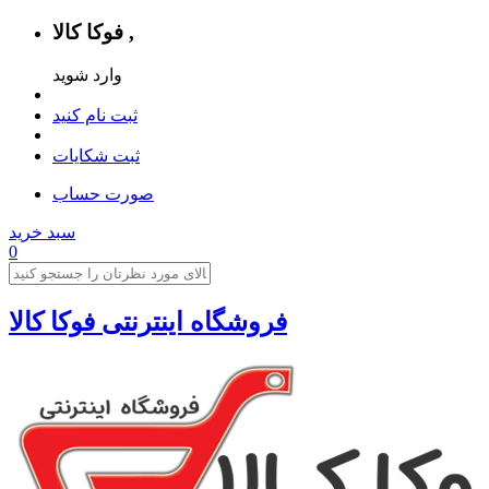
فوکا کالا ,
وارد شوید
ثبت نام کنید
ثبت شکایات
صورت حساب
سبد خرید
0
فروشگاه اینترنتی فوکا کالا