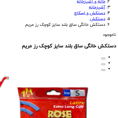
خانه و آشپزخانه
آشپزخانه
دستکش و اسکاج
دستکش
دستکش خانگی ساق بلند سایز کوچک رز مریم
ناموجود
دستکش خانگی ساق بلند سایز کوچک رز مریم