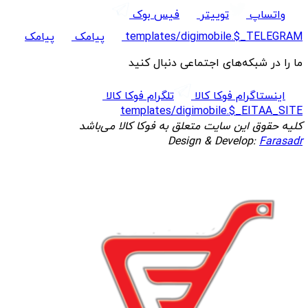
واتساپ
توییتر
فیس بوک
templates/digimobile.$_TELEGRAM
پیامک
پیامک
ما را در شبکه‌های اجتماعی دنبال کنید
اینستاگرام فوکا کالا
تلگرام فوکا کالا
templates/digimobile.$_EITAA_SITE
کلیه حقوق این سایت متعلق به فوکا کالا می‌باشد
Design & Develop:
Farasadr