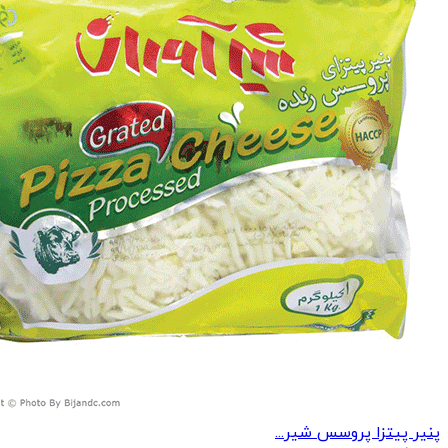
پنیر پیتزا پروسس شیر...