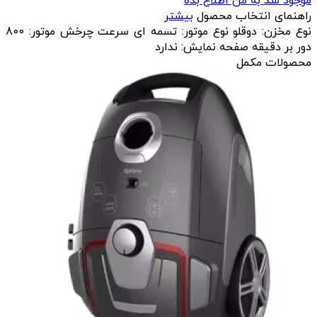
موجود شد به من اطلاع بده
راهنمای انتخاب محصول
بیشتر
نوع مخزن: دوقلو نوع موتور: تسمه ای سرعت چرخش موتور: 800
دور بر دقیقه صفحه نمایش: ندارد
محصولات مکمل