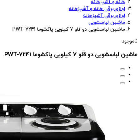
خانه و آشپزخانه
لوازم برقی خانه و آشپزخانه
لوازم برقی آشپزخانه
ماشین لباسشویی
ماشین لباسشویی دو قلو 7 کیلویی پاکشوما PWT-7241
ناموجود
ماشین لباسشویی دو قلو 7 کیلویی پاکشوما PWT-7241