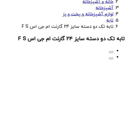
خانه و آشپزخانه
آشپزخانه
لوازم آشپزخانه و پخت و پز
تابه
تابه تک دو دسته سایز 24 گارنت ام جی اس F S
تابه تک دو دسته سایز 24 گارنت ام جی اس F S