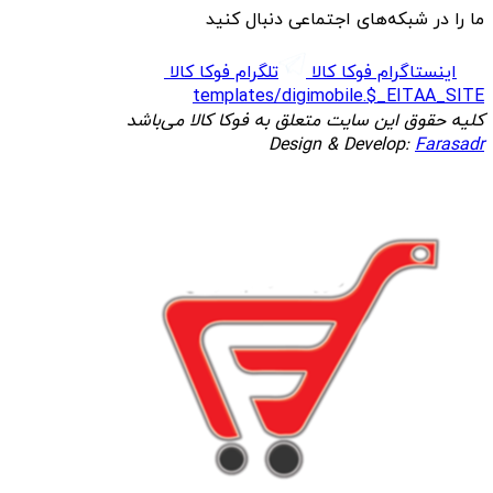
ما را در شبکه‌های اجتماعی دنبال کنید
اینستاگرام فوکا کالا
تلگرام فوکا کالا
templates/digimobile.$_EITAA_SITE
کلیه حقوق این سایت متعلق به فوکا کالا می‌باشد
Design & Develop:
Farasadr