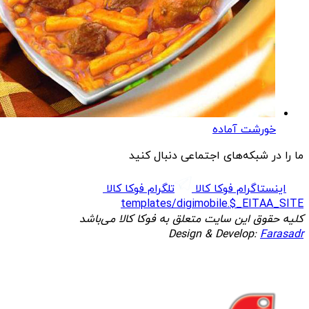
خورشت آماده
ما را در شبکه‌های اجتماعی دنبال کنید
اینستاگرام فوکا کالا
تلگرام فوکا کالا
templates/digimobile.$_EITAA_SITE
کلیه حقوق این سایت متعلق به فوکا کالا می‌باشد
Design & Develop:
Farasadr