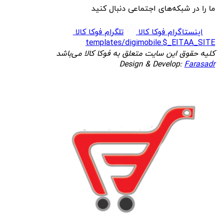
ما را در شبکه‌های اجتماعی دنبال کنید
اینستاگرام فوکا کالا
تلگرام فوکا کالا
templates/digimobile.$_EITAA_SITE
کلیه حقوق این سایت متعلق به فوکا کالا می‌باشد
Design & Develop:
Farasadr