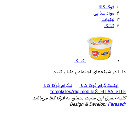
فوکا کالا
مواد غذایی
لبنیات
کشک
کشک
ما را در شبکه‌های اجتماعی دنبال کنید
اینستاگرام فوکا کالا
تلگرام فوکا کالا
templates/digimobile.$_EITAA_SITE
کلیه حقوق این سایت متعلق به فوکا کالا می‌باشد
Design & Develop:
Farasadr