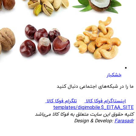
خشکبار
ما را در شبکه‌های اجتماعی دنبال کنید
اینستاگرام فوکا کالا
تلگرام فوکا کالا
templates/digimobile.$_EITAA_SITE
کلیه حقوق این سایت متعلق به فوکا کالا می‌باشد
Design & Develop:
Farasadr