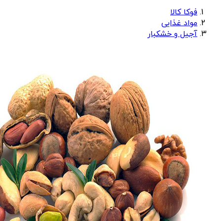
فوکا کالا
مواد غذایی
آجیل و خشکبار