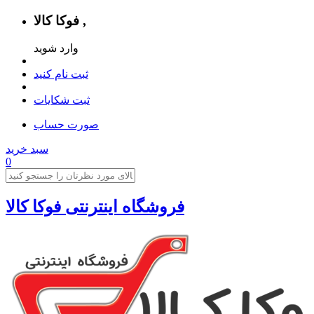
فوکا کالا ,
وارد شوید
ثبت نام کنید
ثبت شکایات
صورت حساب
سبد خرید
0
فروشگاه اینترنتی فوکا کالا