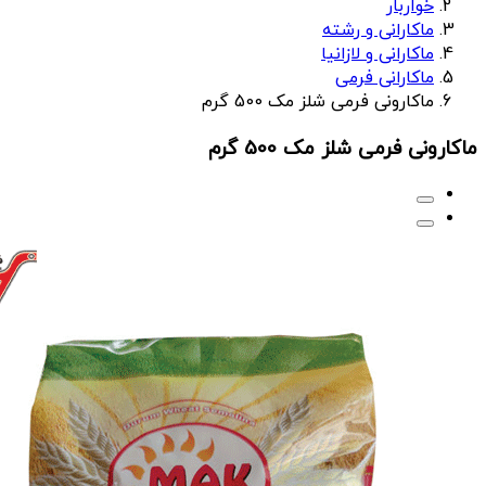
خواربار
ماکارانی و رشته
ماکارانی و لازانیا
ماکارانی فرمی
ماکارونی فرمی شلز مک 500 گرم
ماکارونی فرمی شلز مک 500 گرم