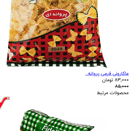
ماکارونی فرمی پروانه...
83,000
تومان
85,000
محصولات مرتبط