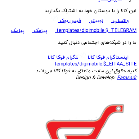
این کالا را با دوستان خود به اشتراک بگذارید
واتساپ
توییتر
فیس بوک
templates/digimobile.$_TELEGRAM
پیامک
پیامک
ما را در شبکه‌های اجتماعی دنبال کنید
اینستاگرام فوکا کالا
تلگرام فوکا کالا
templates/digimobile.$_EITAA_SITE
کلیه حقوق این سایت متعلق به فوکا کالا می‌باشد
Design & Develop:
Farasadr