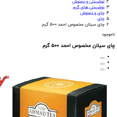
نوشیدنی و دمنوش
نوشیدنی های گرم
چای و دمنوش
چای
چای سیلان مخصوص احمد 500 گرم
ناموجود
چای سیلان مخصوص احمد 500 گرم