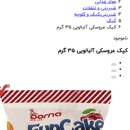
مواد غذایی
شیرینی و تنقلات
شیرینی،کیک و کلوچه
کیک
کیک عروسکی آلبالویی 35 گرم
ناموجود
کیک عروسکی آلبالویی 35 گرم