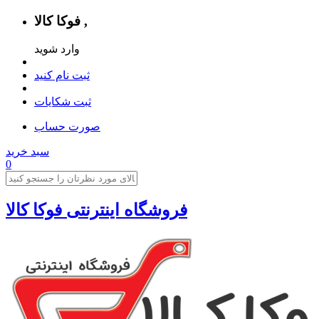
فوکا کالا ,
وارد شوید
ثبت نام کنید
ثبت شکایات
صورت حساب
سبد خرید
0
فروشگاه اینترنتی فوکا کالا